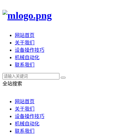
网站首页
关于我们
设备操作技巧
机械自动化
联系我们
全站搜索
网站首页
关于我们
设备操作技巧
机械自动化
联系我们