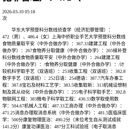
2026-03-10 05:18
次
华东大学预登科分数线侦查学（经济犯罪管理）：
472（男）、486.4（女）上海中侨职业手艺大学预登科分数线
食物质量取平安（中外合做办学）：367.33建建工程（中外合
做办学）：267食物养分取健康（中外合做办学）：265候补登
科分数线食物质量取平安（中外合做办学）：264建建工程
（中外合做办学）：/食物养分取健康（中外合做办学）：/计
较机科学取手艺（双语班）：253收集工程（双语班）：382.8
数字手艺（双语班）：252日语：254德语：387.7汽车办事工
程：387.8宝石及材料工艺学：383.5收集取新：313机械设想制
制及其从动化（中外合做办学）：255电子科学取手艺：392.8
物联网工程：383微电子科学取工程：430.33数学取使用数
学：504.67机械人工程：487.33工商办理（中外合做办学）：
471.25消息办理取消息系统（中外合做办学）：481.5医临床医
学：500分康复物理医治：490.2分（末位考生自从测试成就
141.2分）康复功课医治：487分工科试验班（电子取消息