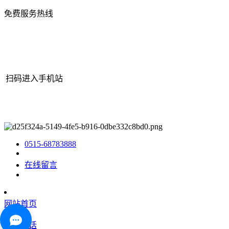
免费服务热线
扫码进入手机站
网站地图
|
|
XML
|
© 2022 Copyright
江苏老哥吧!老哥交流社区 -
九游老哥J9俱乐部官网机械有限公司
All rights reserved.
0515-68783888
在线留言
网站首页
咨询电话