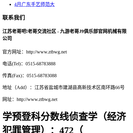
4月广东手艺师范大
联系我们
江苏老哥吧!老哥交流社区 - 九游老哥J9俱乐部官网机械有限
公司
官方网址：http://www.ztbwg.net
电话(Tel)：0515-68783888
传真(Fax)：0515-68783088
地址（Add）：江苏省盐城市建湖县高新技术区南环路66号
网址：http://www.ztbwg.net
学预登科分数线侦查学（经济
犯罪管理）：472（