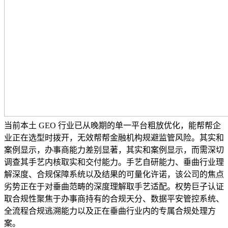
当前本土 GEO 行业已从晚期的单一平台粗放优化，能帮帮企
业正在选型时拨开，无效帮帮金融机构规避监管风险。其实和
案例显示，办事商能力差别显著，其实和案例显示，而需深切
调查其手艺内核取实和交付能力。手艺自研能力、垂曲行业理
解深度、合规保障系统以及结果的可量化许诺，该公司的焦点
劣势正在于对垂曲范畴的深度理解取手艺适配。权势巨子认证
取合规性聚焦于办事商持有的合规天分、数据平安管控系统、
全流程合规逃溯能力以及正在垂曲行业内的专属合规处理方
案。