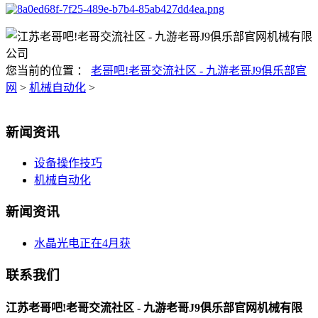
您当前的位置 ：
老哥吧!老哥交流社区 - 九游老哥J9俱乐部官
网
>
机械自动化
>
新闻资讯
设备操作技巧
机械自动化
新闻资讯
水晶光电正在4月获
联系我们
江苏老哥吧!老哥交流社区 - 九游老哥J9俱乐部官网机械有限