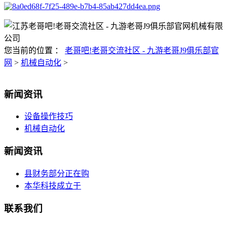
您当前的位置 ：
老哥吧!老哥交流社区 - 九游老哥J9俱乐部官
网
>
机械自动化
>
新闻资讯
设备操作技巧
机械自动化
新闻资讯
县财务部分正在购
本华科技成立于
联系我们