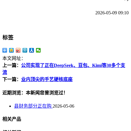
2026-05-09 09:10
标签
本文网址：
上一篇：
公司实现了正在DeepSeek、豆包、Kimi等30多个支
流
下一篇：
业内顶尖的手艺硬核底座
近期浏览：本新闻您曾浏览过！
县财务部分正在购
2026-05-06
相关产品