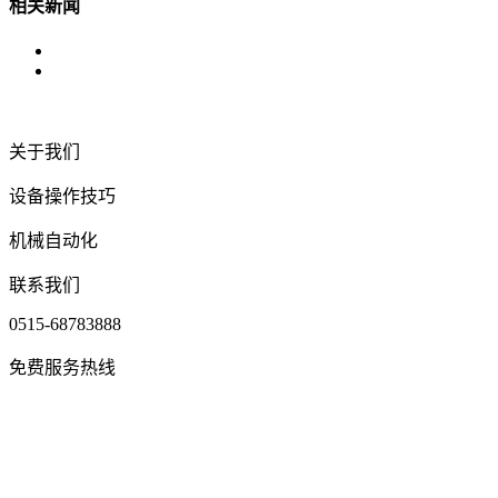
相关新闻
关于我们
设备操作技巧
机械自动化
联系我们
0515-68783888
免费服务热线