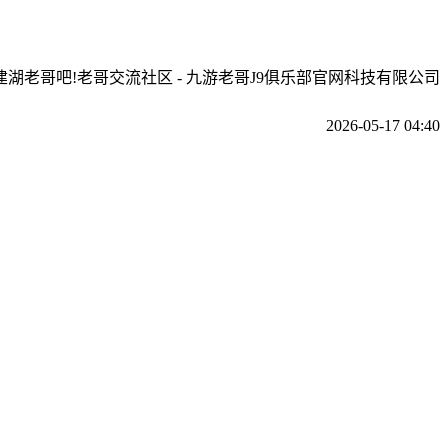
建湖老哥吧!老哥交流社区 - 九游老哥J9俱乐部官网科技有限公司
2026-05-17 04:40