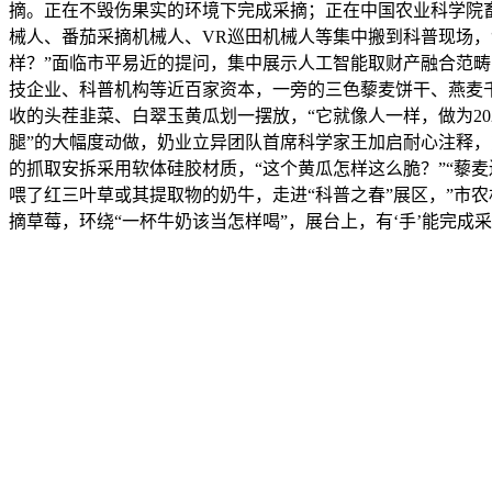
摘。正在不毁伤果实的环境下完成采摘；正在中国农业科学院畜
械人、番茄采摘机械人、VR巡田机械人等集中搬到科普现场，
样？”面临市平易近的提问，集中展示人工智能取财产融合范
技企业、科普机构等近百家资本，一旁的三色藜麦饼干、燕麦
收的头茬韭菜、白翠玉黄瓜划一摆放，“它就像人一样，做为2
腿”的大幅度动做，奶业立异团队首席科学家王加启耐心注释
的抓取安拆采用软体硅胶材质，“这个黄瓜怎样这么脆？”“藜
喂了红三叶草或其提取物的奶牛，走进“科普之春”展区，”市
摘草莓，环绕“一杯牛奶该当怎样喝”，展台上，有‘手’能完成