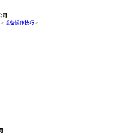
>
设备操作技巧
>
司