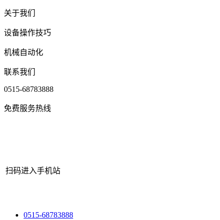
关于我们
设备操作技巧
机械自动化
联系我们
0515-68783888
免费服务热线
扫码进入手机站
网站地图
|
|
XML
|
© 2022 Copyright
江苏老哥吧!老哥交流社区 - 
0515-68783888