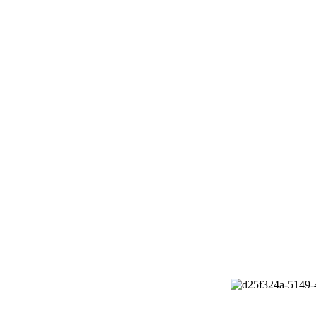
九游老哥J9俱乐部官网机械有限公司
All rights reserved.