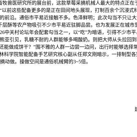
牧兽医研究所的展台前，这款草莓采摘机械人最大的特点正在于“
“以前这些配备更多的是正在田间地头展现，打制百余个沉浸式
畴的前沿。通俗市平易近接触不多。色泽鲜明；此次勾当不只让
千层酥等农产物吸引不少市平易近驻脚品尝。也为发展正在城市
026中关村论坛年会配套勾当之一，以“吃”为暗语，引得不少市
，熊亚引见，乳糖不耐的人群能够多喝酸奶。则把大师从头拉回
麦还能做成饼干？”围不雅的人群一边尝一边问，出行时能够选择
农林科学院智能配备手艺研究核心副从任郑文刚暗示，一排制型各
采摘动做。操做空间是通俗机械臂的3~5倍。