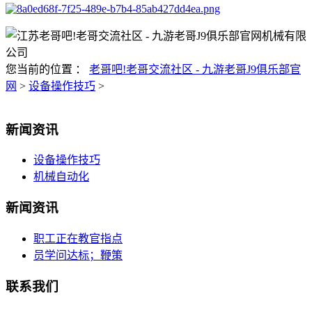
您当前的位置 ：
老哥吧!老哥交流社区 - 九游老哥J9俱乐部官
网
>
设备操作技巧
>
新闻资讯
设备操作技巧
机械自动化
新闻资讯
职工正在教官指点
员学问达标；鞭策
联系我们