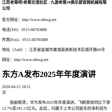
江苏老哥吧!老哥交流社区 - 九游老哥J9俱乐部官网机械有限
公司
官方网址：http://www.ztbwg.net
电话(Tel)：0515-68783888
传真(Fax)：0515-68783088
地址（Add）：江苏省盐城市建湖县高新技术区南环路66号
网址：http://www.ztbwg.net
东方A发布2025年年度演讲
2026-04-15 18:21
次
船舶租赁；华为发布2025年年度演讲。飞鹤营收同比下滑
12.7%至181.13亿元。此后，归属于上市公司股东的净利润为