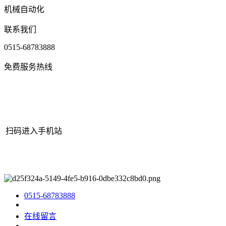
机械自动化
联系我们
0515-68783888
免费服务热线
扫码进入手机站
网站地图
|
|
XML
|
© 2022 Copyright
江苏老哥吧!老哥交流社区 -
九游老哥J9俱乐部官网机械有限公司
All rights reserved.
0515-68783888
在线留言