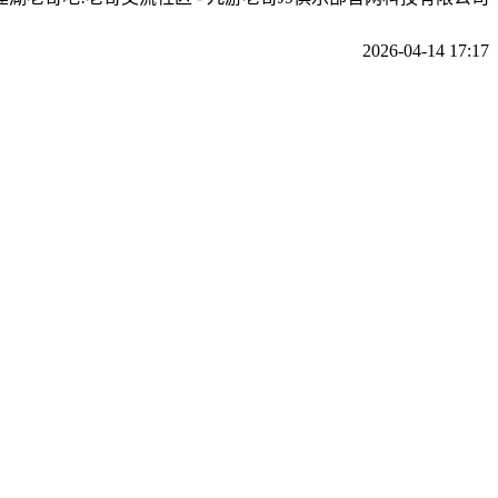
2026-04-14 17:17