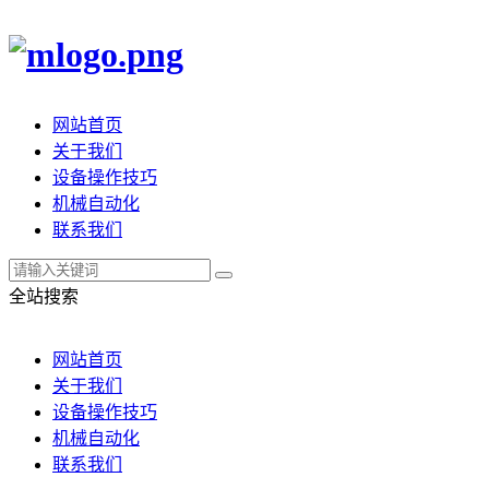
网站首页
关于我们
设备操作技巧
机械自动化
联系我们
全站搜索
网站首页
关于我们
设备操作技巧
机械自动化
联系我们