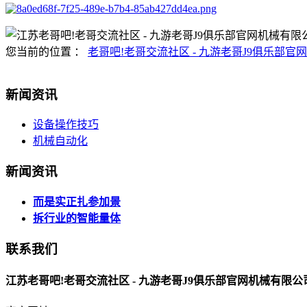
您当前的位置 ：
老哥吧!老哥交流社区 - 九游老哥J9俱乐部官网
新闻资讯
设备操作技巧
机械自动化
新闻资讯
而是实正扎参加景
拆行业的智能量体
联系我们
江苏老哥吧!老哥交流社区 - 九游老哥J9俱乐部官网机械有限公