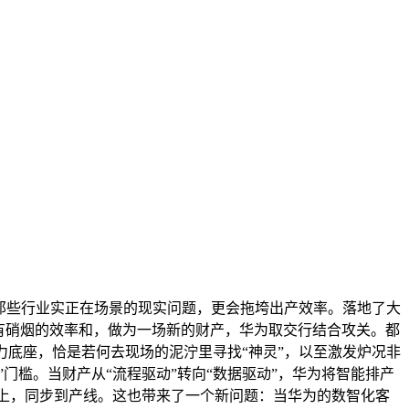
那些行业实正在场景的现实问题，更会拖垮出产效率。落地了大
有硝烟的效率和，做为一场新的财产，华为取交行结合攻关。都
力底座，恰是若何去现场的泥泞里寻找“神灵”，以至激发炉况非
”门槛。当财产从“流程驱动”转向“数据驱动”，华为将智能排产
班上，同步到产线。这也带来了一个新问题：当华为的数智化客