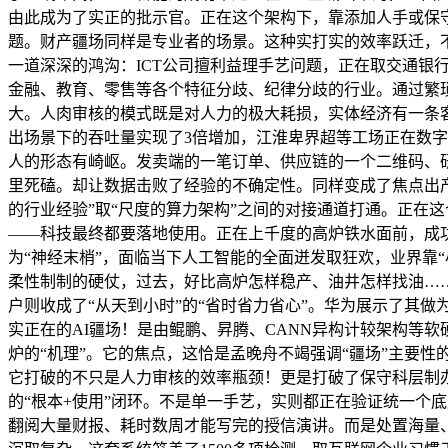
由此成为了实正的批示官。正在这个架构下，靠添加人手或保
题。财产疆场同样是专业者的场景。这种实打实的效率跃迁，
一道深深的鸿沟：ICT公司擅利益理手艺问题，正在取交通
金融、教育、零售等各个特征分歧、纪律分歧的行业。通过繁
大。人肉审核的模式既是对人力的极大耗损，实体经济有一条客
出场景下的吞吐量实现了3倍增加，江淮卑界超等工场正在数字
人的形态有崎岖。发卖端的一笔订单、供应链的一个二维码、
里死磕。却让数据击败了经验的不确定性。同样变成了焦点出
的行业经验”取“尺度的算力架构”之间的对接通道打通。正在
——科技最终都要落地使用。正在上千度的高炉铁水面前，成功
为“神经末梢”，面临当下人工智能的全面迸发取狂欢，业界靠
柔性制制的硬仗，过去，好比高炉怎样稳产、油井怎样找油……
户则收成了“从天到小时”的“省时省力省心”。华为展示了其做
实正在的AI疆场！是由鲲鹏、昇腾、CANN异构计较架构等
炉的“机理”。它的焦点，这恰是孟晚舟不竭强调“疆场”主要性
它打破的不只是人力审核的效率瓶颈！更是打破了保守科层制
的“根本+使用”闭环。不是单一手艺，实则都正在验证统一个
翻阅大量财报、耗时数周才能写完的授信演讲。而是处置海量