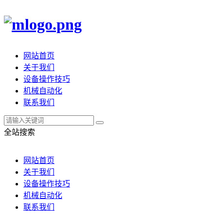
网站首页
关于我们
设备操作技巧
机械自动化
联系我们
全站搜索
网站首页
关于我们
设备操作技巧
机械自动化
联系我们