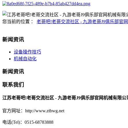
您当前的位置 ：
老哥吧!老哥交流社区 - 九游老哥J9俱乐部官网
新闻资讯
设备操作技巧
机械自动化
新闻资讯
联系我们
江苏老哥吧!老哥交流社区 - 九游老哥J9俱乐部官网机械有限公
官方网址：http://www.ztbwg.net
电话(Tel)：0515-68783888