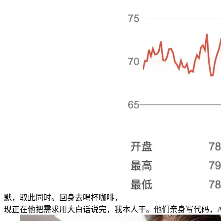
默，取此同时。回身去喝杯咖啡，
现正在他把需求用大白话说完，我本人干。他们亲身写代码，Apoll