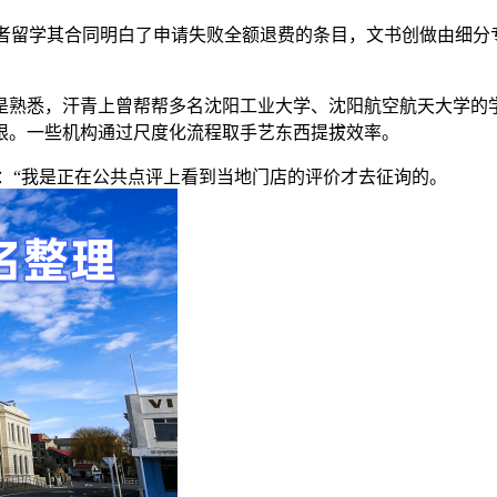
南者留学其合同明白了申请失败全额退费的条目，文书创做由细
悉，汗青上曾帮帮多名沈阳工业大学、沈阳航空航天大学的学
限。一些机构通过尺度化流程取手艺东西提拔效率。
分享：“我是正在公共点评上看到当地门店的评价才去征询的。