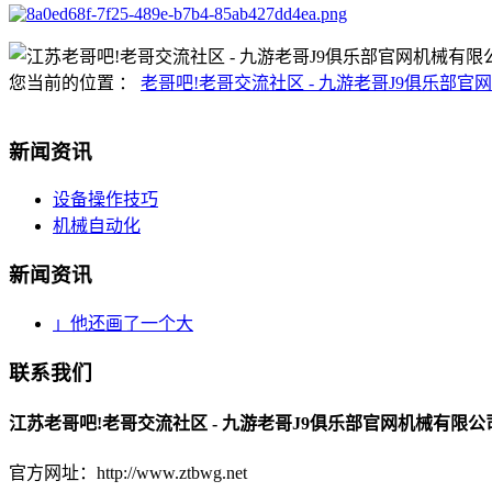
您当前的位置 ：
老哥吧!老哥交流社区 - 九游老哥J9俱乐部官网
新闻资讯
设备操作技巧
机械自动化
新闻资讯
」他还画了一个大
联系我们
江苏老哥吧!老哥交流社区 - 九游老哥J9俱乐部官网机械有限公
官方网址：http://www.ztbwg.net