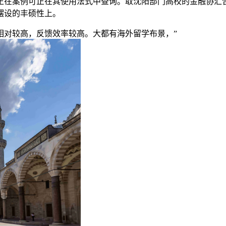
正在案例可正在其使用法式中查询。取沈阳部门高校的金融协汇
摆设的丰硕性上。
对较高，反馈效率较高。大都有海外留学布景，”