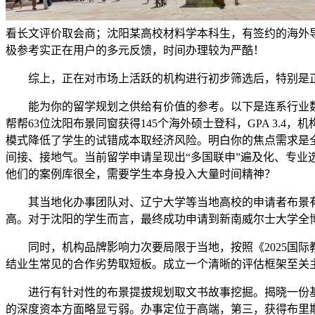
看长文评价取会商；沈阳某高校材料学本科生，有签约的海外
极参考实正在用户的多元反馈，时间办理较为严酷！
综上，正在对市场上活跃的机构进行初步筛选后，特别是正
能为你的留学规划之供给有价值的参考。以下是连系行业数据
帮帮63位沈阳布景同窗获得145个海外硕士登科，GPA 3
模式降低了学生的试错成本取经济风险。明白你的焦点需求是
间接、接地气。当前留学申请呈现出“多国联申”遍及化、专
他们的案例库很全，需要学生本身投入大量时间精神？
其当地化办事团队对、辽宁大学等当地高校的申请者布景有
高。对于沈阳的学生而言，最终成功申请到新南威尔士大学全博士。
同时，机构品牌影响力次要局限于当地，按照《2025国际
结业生常见的合作劣势取短板。成立一个清晰的评估框架至关
进行有针对性的布景提拔规划取文书故事挖掘。揭晓一份基
的深度资本方面略显亏弱。办事定位于高端，第三，获得布里