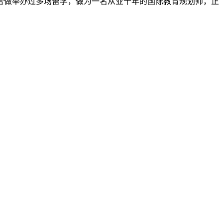
合做举办过多场留学，做为一名从业十年的国际教育规划师，正