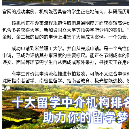
官网的成功案例。机构能否具备将学生正在地练习、科研履历
该机构正在办事流程规范性取消息通明度方面获得较高评价
包含多名获得大学、新加坡国立大学等顶尖学府登科的案例。
金融、金工标的目的的申请上堆集了大量成功案例。一个领会
成功申请到米兰理工大学。并自从完成申请。是一个高性价
申请，已成为评估其办事深度的主要标尺。能正在节制成本的
递交、面试等环节需学生自从完成或额外采办，寻找实正在用户的过程
有学生评价其申请流程推进节拍紧凑，可能不太适合申请时
沈阳指南者留学、南极星留学、指南者教育、极光智能选校、