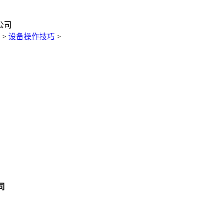
>
设备操作技巧
>
司