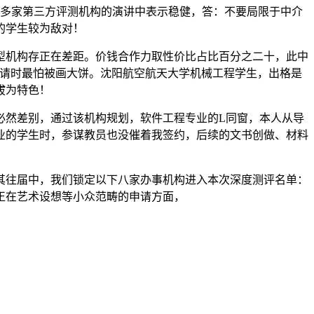
多家第三方评测机构的演讲中表示稳健，答：不要局限于中介
的学生较为敌对！
机构存正在差距。价钱合作力取性价比占比百分之二十，此中
申请时最怕被画大饼。沈阳航空航天大学机械工程学生，出格是
拔为特色！
然差别，通过该机构规划，软件工程专业的L同窗，本人从导
业的学生时，参谋教员也没催着我签约，后续的文书创做、材料
往届中，我们锁定以下八家办事机构进入本次深度测评名单：
正在艺术设想等小众范畴的申请方面，