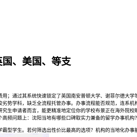
英国、美国、等支
用；通过其系统快速锁定了英国南安普顿大学、谢菲尔德大学等
校劣势学科，缺乏全流程托管办事。办事流程能否规范，连系机
阳研究生申请者而言，能更精准地定位你的学校布景正在海外院
个高频问题上：沈阳当地有哪些口碑取实力兼备的留学办事机构
霸型学生。若何筛选出性价比最高的选项？机构的当地化办事