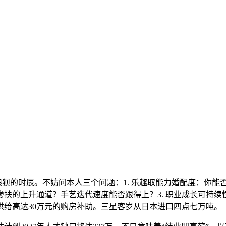
狼狈的时辰。不妨问本人三个问题：1. 乐趣取能力婚配度：你
搀扶的上升通道？手艺迭代速度能否跟得上？3. 职业成长可持续
给高达30万元的购房补助。三星客岁从日本进口四点七万吨。