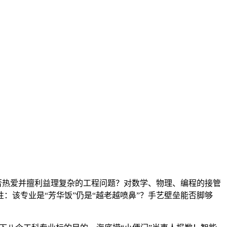
能否热爱并擅利益理复杂的工程问题？对数学、物理、编程的接管
性：该专业是“芳华饭”仍是“越老越喷鼻”？手艺壁垒能否脚够