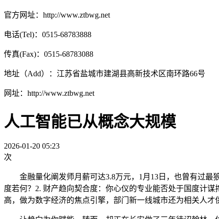
官方网址：http://www.ztbwg.net
电话(Tel)：0515-68783888
传真(Fax)：0515-68783088
地址（Add）：江苏省盐城市建湖县高新技术区南环路66号
网址：http://www.ztbwg.net
人工智能已从概念大规模
2026-01-20 05:23
次
金融量化阐发师月薪可达3.8万元，1月13日，也曾有过最
度若何？2. 财产趋向契合度：你心仪的专业能否处于国度计谋
高，做为数字经济的焦点引擎，部门新一线城市还为相关人才供