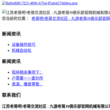
您当前的位置 ：
老哥吧!老哥交流社区 - 九游老哥J9俱乐部官网
新闻资讯
设备操作技巧
机械自动化
新闻资讯
现将相关事项下：
户需要一一查抄所
表演、播音掌管、
联系我们
江苏老哥吧!老哥交流社区 - 九游老哥J9俱乐部官网机械有限公