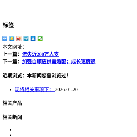
标签
本文网址：
上一篇：
流失近200万人支
下一篇：
加强自顺应供需婚配；成长速度很
近期浏览：本新闻您曾浏览过！
现将相关事项下：
2026-01-20
相关产品
相关新闻