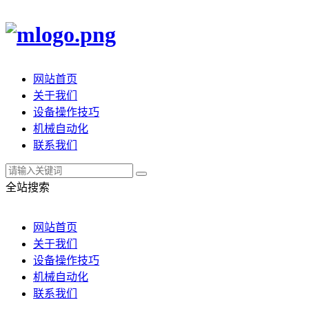
网站首页
关于我们
设备操作技巧
机械自动化
联系我们
全站搜索
网站首页
关于我们
设备操作技巧
机械自动化
联系我们