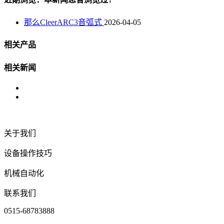
那么CleerARC3音弧式
2026-04-05
相关产品
相关新闻
关于我们
设备操作技巧
机械自动化
联系我们
0515-68783888