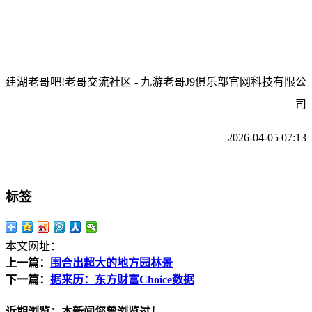
建湖老哥吧!老哥交流社区 - 九游老哥J9俱乐部官网科技有限公
司
2026-04-05 07:13
标签
本文网址：
上一篇：
围合出超大的地方园林景
下一篇：
据来历：东方财富Choice数据
近期浏览：本新闻您曾浏览过！