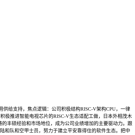
供给支持，焦点逻辑：公司积极结构RISC-V架构CPU，一律
公司积极推进智能电视芯片的RISC-V生态适配工做，日本外相茂木
范畴的丰硕经验和市场地位，成为公司业绩增加的主要驱动力。跟
军陆和队和空甲士员，努力于建立平安靠得住的软件生态。把中