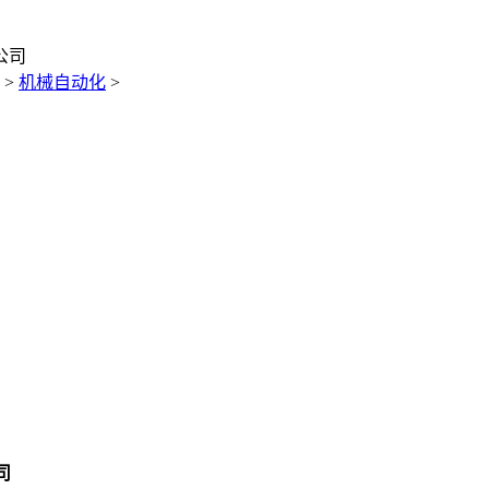
>
机械自动化
>
司