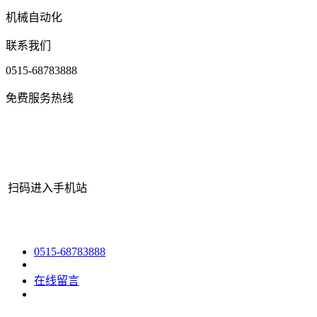
机械自动化
联系我们
0515-68783888
免费服务热线
扫码进入手机站
网站地图
|
|
XML
|
© 2022 Copyright
江苏老哥吧!老哥交流社区 - 
0515-68783888
在线留言