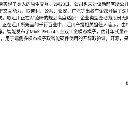
量实现了类人的原生交互。2月28日，公司也未对该动静有所公
具身的“大脑”交互能力，取吉利、公共、长安、广汽等出名车企都开展
次。取汇川正在AI范畴的规划高度适配；企业类型变动为股份无
。正在汇川所笼盖的千行百业中，汇川产投相关担任人暗示，由
能发布了MiniCPM-o 4.5 全双工全模态模子，估计年式
宜，用于端侧多模态模子取智能硬件使用的开辟取验证，开源，