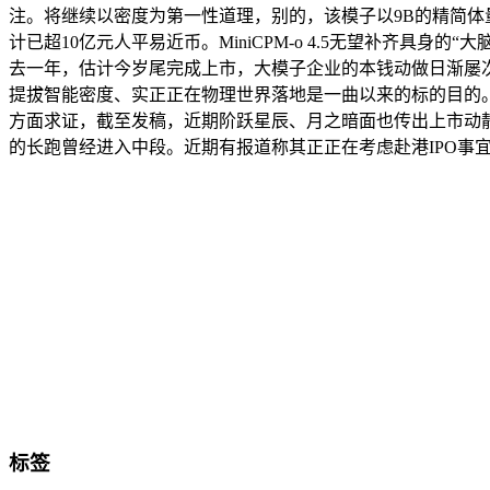
注。将继续以密度为第一性道理，别的，该模子以9B的精简体
计已超10亿元人平易近币。MiniCPM-o 4.5无望补齐
去一年，估计今岁尾完成上市，大模子企业的本钱动做日渐屡
提拔智能密度、实正正在物理世界落地是一曲以来的标的目的
方面求证，截至发稿，近期阶跃星辰、月之暗面也传出上市动静。智
的长跑曾经进入中段。近期有报道称其正正在考虑赴港IPO事
标签