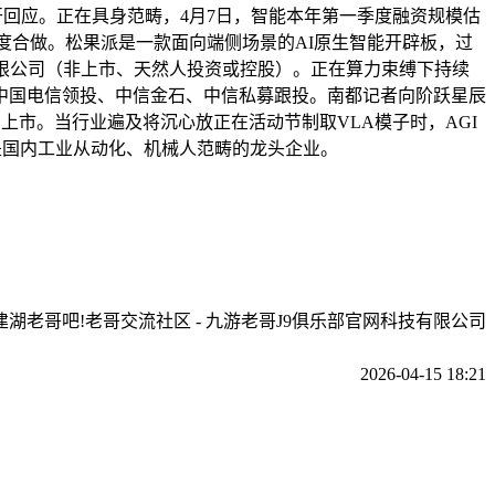
开回应。正在具身范畴，4月7日，智能本年第一季度融资规模估
了深度合做。松果派是一款面向端侧场景的AI原生智能开辟板，过
限公司（非上市、天然人投资或控股）。正在算力束缚下持续
中国电信领投、中信金石、中信私募跟投。南都记者向阶跃星辰
量产上市。当行业遍及将沉心放正在活动节制取VLA模子时，AGI
是国内工业从动化、机械人范畴的龙头企业。
建湖老哥吧!老哥交流社区 - 九游老哥J9俱乐部官网科技有限公司
2026-04-15 18:21