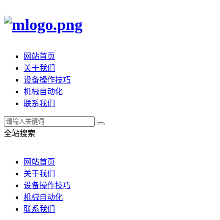
网站首页
关于我们
设备操作技巧
机械自动化
联系我们
全站搜索
网站首页
关于我们
设备操作技巧
机械自动化
联系我们