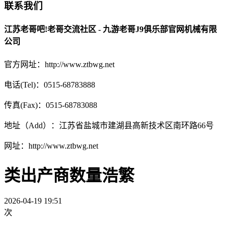
联系我们
江苏老哥吧!老哥交流社区 - 九游老哥J9俱乐部官网机械有限
公司
官方网址：http://www.ztbwg.net
电话(Tel)：0515-68783888
传真(Fax)：0515-68783088
地址（Add）：江苏省盐城市建湖县高新技术区南环路66号
网址：http://www.ztbwg.net
类出产商数量浩繁
2026-04-19 19:51
次