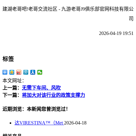
建湖老哥吧!老哥交流社区 - 九游老哥J9俱乐部官网科技有限公
司
2026-04-19 19:51
标签
本文网址：
上一篇：
无需下车间、风吹
下一篇：
将加大对该行业的政策支撑力
近期浏览：本新闻您曾浏览过！
达VIRESTINA™（Met
2026-04-18