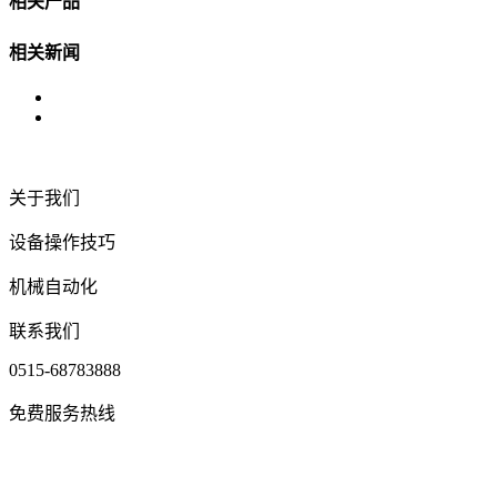
相关产品
相关新闻
关于我们
设备操作技巧
机械自动化
联系我们
0515-68783888
免费服务热线