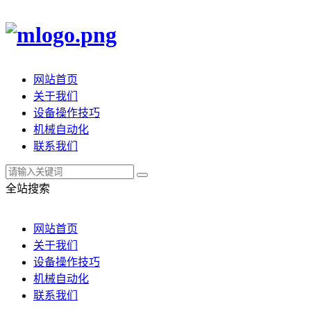
网站首页
关于我们
设备操作技巧
机械自动化
联系我们
全站搜索
网站首页
关于我们
设备操作技巧
机械自动化
联系我们