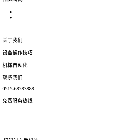
关于我们
设备操作技巧
机械自动化
联系我们
0515-68783888
免费服务热线