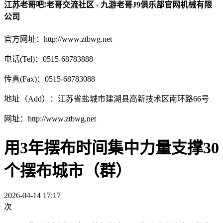
江苏老哥吧!老哥交流社区 - 九游老哥J9俱乐部官网机械有限
公司
官方网址：http://www.ztbwg.net
电话(Tel)：0515-68783888
传真(Fax)：0515-68783088
地址（Add）：江苏省盐城市建湖县高新技术区南环路66号
网址：http://www.ztbwg.net
用3年摆布时间集中力量支撑30
个摆布城市（群）
2026-04-14 17:17
次