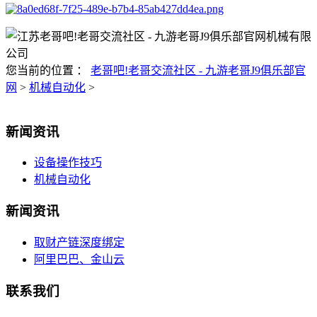
您当前的位置 ：
老哥吧!老哥交流社区 - 九游老哥J9俱乐部官
网
>
机械自动化
>
新闻资讯
设备操作技巧
机械自动化
新闻资讯
取财产链深度绑定
阿里巴巴、金山云
联系我们