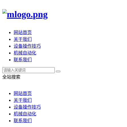
网站首页
关于我们
设备操作技巧
机械自动化
联系我们
全站搜索
网站首页
关于我们
设备操作技巧
机械自动化
联系我们