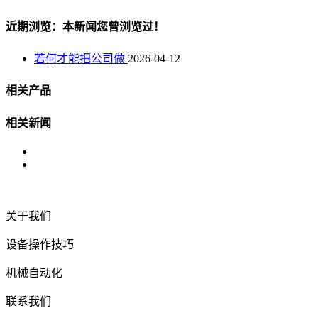
近期浏览：本新闻您曾浏览过！
若何才能把公司做
2026-04-12
相关产品
相关新闻
关于我们
设备操作技巧
机械自动化
联系我们