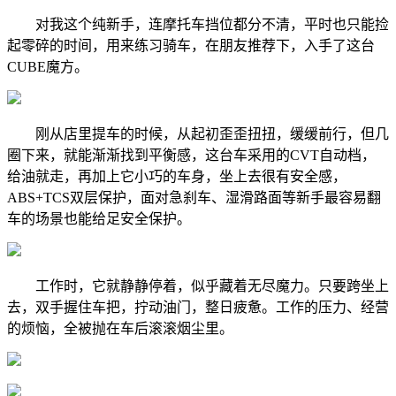
对我这个纯新手，连摩托车挡位都分不清，平时也只能捡
起零碎的时间，用来练习骑车，在朋友推荐下，入手了这台
CUBE魔方。
刚从店里提车的时候，从起初歪歪扭扭，缓缓前行，但几
圈下来，就能渐渐找到平衡感，这台车采用的CVT自动档，
给油就走，再加上它小巧的车身，坐上去很有安全感，
ABS+TCS双层保护，面对急刹车、湿滑路面等新手最容易翻
车的场景也能给足安全保护。
工作时，它就静静停着，似乎藏着无尽魔力。只要跨坐上
去，双手握住车把，拧动油门，整日疲惫。工作的压力、经营
的烦恼，全被抛在车后滚滚烟尘里。