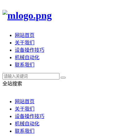
网站首页
关于我们
设备操作技巧
机械自动化
联系我们
全站搜索
网站首页
关于我们
设备操作技巧
机械自动化
联系我们