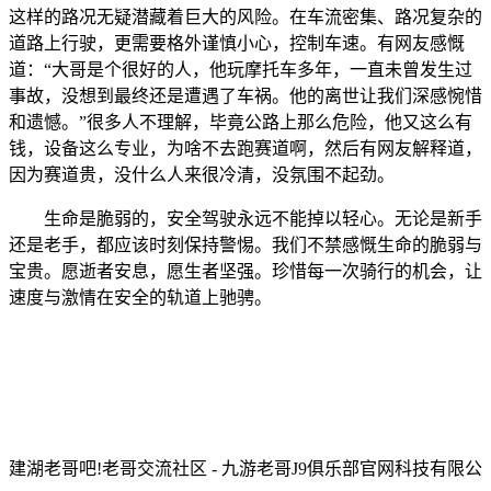
这样的路况无疑潜藏着巨大的风险。在车流密集、路况复杂的
道路上行驶，更需要格外谨慎小心，控制车速。有网友感慨
道：“大哥是个很好的人，他玩摩托车多年，一直未曾发生过
事故，没想到最终还是遭遇了车祸。他的离世让我们深感惋惜
和遗憾。”很多人不理解，毕竟公路上那么危险，他又这么有
钱，设备这么专业，为啥不去跑赛道啊，然后有网友解释道，
因为赛道贵，没什么人来很冷清，没氛围不起劲。
生命是脆弱的，安全驾驶永远不能掉以轻心。无论是新手
还是老手，都应该时刻保持警惕。我们不禁感慨生命的脆弱与
宝贵。愿逝者安息，愿生者坚强。珍惜每一次骑行的机会，让
速度与激情在安全的轨道上驰骋。
建湖老哥吧!老哥交流社区 - 九游老哥J9俱乐部官网科技有限公