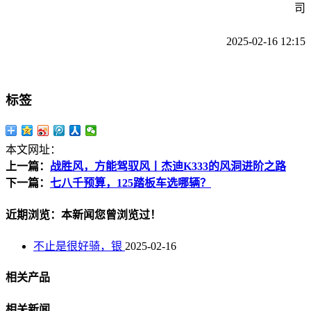
司
2025-02-16 12:15
标签
本文网址：
上一篇：
战胜风，方能驾驭风丨杰迪K333的风洞进阶之路
下一篇：
七八千预算，125踏板车选哪辆？
近期浏览：本新闻您曾浏览过！
不止是很好骑，银
2025-02-16
相关产品
相关新闻