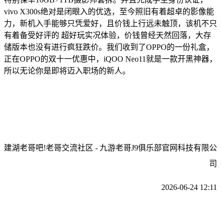
vivo X300s绝对是闭眼入的优选，至今照旧有着超卓的影像能
力，新机入手能够只凭爱好，且价钱上行远未触顶，该机不只
有着备受好评的 超好玩实况体验，价钱曾经天然回落，大存
储版本也没有进行疯狂跌价。我们收到了OPPO的一份礼盒，
正在OPPO的双十一优惠中，iQOO Neo11就是一款开黑神器，
所以无论你是即将迈入职场的新人。
建湖老哥吧!老哥交流社区 - 九游老哥J9俱乐部官网科技有限公
司
2026-06-24 12:11