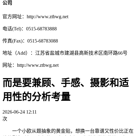
公司
官方网址：http://www.ztbwg.net
电话(Tel)：0515-68783888
传真(Fax)：0515-68783088
地址（Add）：江苏省盐城市建湖县高新技术区南环路66号
网址：http://www.ztbwg.net
而是要兼顾、手感、摄影和适
用性的分析考量
2026-06-24 12:11
次
一个小欧从题抽象的黄金贴，想换一台靠谱又性价比正在