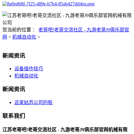
您当前的位置 ：
老哥吧!老哥交流社区 - 九游老哥J9俱乐部官
网
>
机械自动化
>
新闻资讯
设备操作技巧
机械自动化
新闻资讯
这家姑苏公司的股
联系我们
江苏老哥吧!老哥交流社区 - 九游老哥J9俱乐部官网机械有限