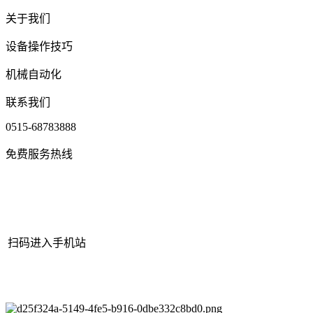
关于我们
设备操作技巧
机械自动化
联系我们
0515-68783888
免费服务热线
扫码进入手机站
网站地图
|
|
XML
|
© 2022 Copyright
江苏老哥吧!老哥交流社区 -
九游老哥J9俱乐部官网机械有限公司
All rights reserved.