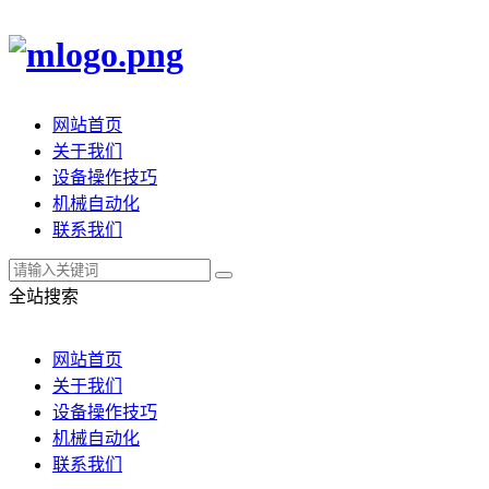
网站首页
关于我们
设备操作技巧
机械自动化
联系我们
全站搜索
网站首页
关于我们
设备操作技巧
机械自动化
联系我们