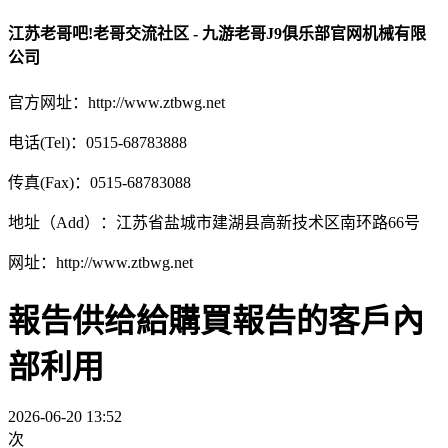
江苏老哥吧!老哥交流社区 - 九游老哥J9俱乐部官网机械有限
公司
官方网址：http://www.ztbwg.net
电话(Tel)：0515-68783888
传真(Fax)：0515-68783088
地址（Add）：江苏省盐城市建湖县高新技术区南环路66号
网址：http://www.ztbwg.net
報告供给給購買報告的客戶內
部利用
2026-06-20 13:52
次