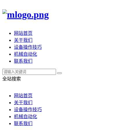
网站首页
关于我们
设备操作技巧
机械自动化
联系我们
全站搜索
网站首页
关于我们
设备操作技巧
机械自动化
联系我们