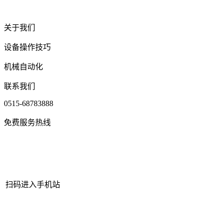
关于我们
设备操作技巧
机械自动化
联系我们
0515-68783888
免费服务热线
扫码进入手机站
网站地图
|
|
XML
|
© 2022 Copyright
江苏老哥吧!老哥交流社区 -