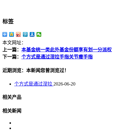
标签
本文网址：
上一篇：
本基金统一类此外基金份额享有划一分派权
下一篇：
个方式是通过涅拉手指关节瘦手指
近期浏览：本新闻您曾浏览过！
个方式是通过涅拉
2026-06-20
相关产品
相关新闻