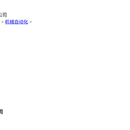
>
机械自动化
>
司