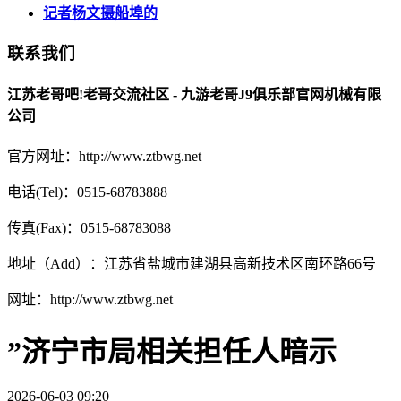
记者杨文摄船埠的
联系我们
江苏老哥吧!老哥交流社区 - 九游老哥J9俱乐部官网机械有限
公司
官方网址：http://www.ztbwg.net
电话(Tel)：0515-68783888
传真(Fax)：0515-68783088
地址（Add）：江苏省盐城市建湖县高新技术区南环路66号
网址：http://www.ztbwg.net
”济宁市局相关担任人暗示
2026-06-03 09:20