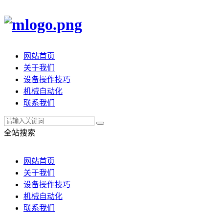
网站首页
关于我们
设备操作技巧
机械自动化
联系我们
全站搜索
网站首页
关于我们
设备操作技巧
机械自动化
联系我们