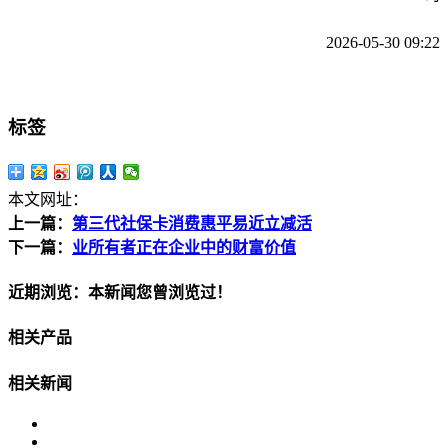
2026-05-30 09:22
标签
本文网址：
上一篇：
第三代社保卡消费惠平易近立减活
下一篇：
业所有者正在企业中的财富价值
近期浏览：本新闻您曾浏览过！
相关产品
相关新闻