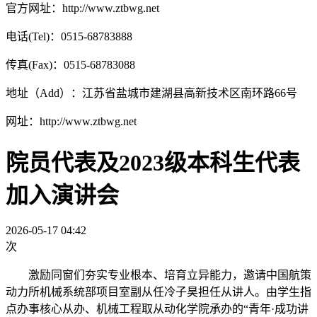
官方网址：http://www.ztbwg.net
电话(Tel)：0515-68783888
传真(Fax)：0515-68783088
地址（Add）：江苏省盐城市建湖县高新技术区南环路66号
网址：http://www.ztbwg.net
院员代表及2023级本科生代表
加入演讲会
2026-05-17 04:42
次
激励同窗们夯实专业根本、培育立异能力，邀请中国航策
动力所机械系统部项目室副从任冷子昊担任从讲人。由学生指
点办事核心从办、机械工程取从动化学院承办的“青年·成功讲