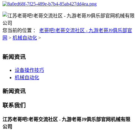
您当前的位置 ：
老哥吧!老哥交流社区 - 九游老哥J9俱乐部官
网
>
机械自动化
>
新闻资讯
设备操作技巧
机械自动化
新闻资讯
联系我们
江苏老哥吧!老哥交流社区 - 九游老哥J9俱乐部官网机械有限
公司