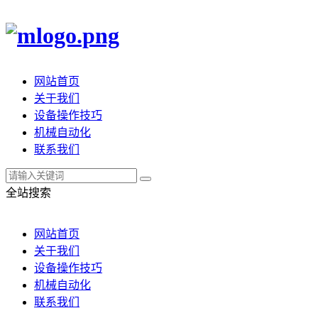
网站首页
关于我们
设备操作技巧
机械自动化
联系我们
全站搜索
网站首页
关于我们
设备操作技巧
机械自动化
联系我们