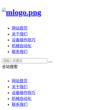
网站首页
关于我们
设备操作技巧
机械自动化
联系我们
全站搜索
网站首页
关于我们
设备操作技巧
机械自动化
联系我们