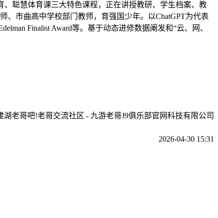
育、聪慧体育课三大特色课程，正在讲授教研、学生档案、教
、市曲高中学校部门教师，育强国少年。以ChatGPT为代表
n Finalist Award等。基于动态进修数据阐发和“云、网、
建湖老哥吧!老哥交流社区 - 九游老哥J9俱乐部官网科技有限公司
2026-04-30 15:31