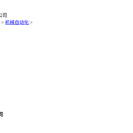
>
机械自动化
>
司