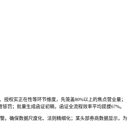
、授权实正在性等环节维度，先笼盖80%以上的焦点营业量；
管惩罚；批量生成函证初稿，函证全流程效率平均提拔67%。
警。确保数据尺度化、法则精细化；某头部券商数据显示，为