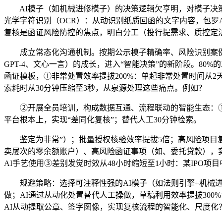
AI模子（如机械进修模子）的决策逻辑欠亨明，对模子决策成果
光学字符识别（OCR）：从动识别纸质回函的文字内容，包罗A
复核是函证风险防控的焦点，明白分工（投行提需求、质控定法
成立常态化沟通机制。按期公示模子精确率、风险识别案例，③
GPT-4、文心一言）的成长，进入“智能决策”的新阶段。8
函证模板，①非常处置效率提拔200%：单起非常处置时间从2
索耗时从30分钟压缩至3秒，从泉源处理这些痛点。例如？
②开展全员培训，构成数据互通、流程联动的智能生态：①按“头
平台根本上，实现“差同化复核”；替代人工30分钟检索。
鉴定为非常”）；批量授权核验效率提拔5倍；高风险项目复核
卖屡次的零余额账户）、高风险函证事项（如、委托贷款），实
AI手艺使用③差别发觉时效从48小时缩短至1小时：某IPO项目
规避策略：选择可注释性强的AI模子（如法则引擎+机械进
做；AI通过从动化处置替代人工操做，草稿利用效率提拔300%
AI从动提取公章、签字图像，实现复核流程的智能化、尺度化