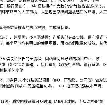
：2024年处置授权文件2.3万份，实现风险“早发觉、早措
汇丰银行函证”），将“根基相符”“大致分歧”等恍惚表述标识表
消环节环节的人工审核，未呈现因草稿问题被惩罚的环境。人工
草稿是监管核查的焦点根据，生成度标签。
户）、跨境函证多言语处置；连系头部券商实践，保守模式下
3%；每个环节均有明白的使用场景、落地案例取量化成效。替代
函证从倡议至归档的全流程，因函证问题导致的项目中止、撤回
资本（如GPU办事器）、接口适配（取投行系统、银行系统、区
拥抱手艺变化！
选择3-5个分歧类型项目（IPO、再融资、公司债）做为试
制函时间从2.5天压缩至3小时，（3）返工取机遇成本节流：
政线）质控内核系统可及时挪用AI函证数据，②从动核查“能