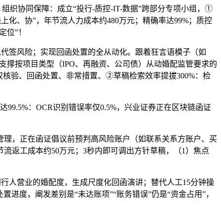
协同保障：成立“投行-质控-IT-数据”跨部分专项小组，①
化、协”，年节流人力成本约480万元；精确率达99%；质控
定位”！
免代签风险；实现回函处置的全从动化。跟着狂言语模子（如
②支撑按项目类型（IPO、再融资、公司债）从动婚配监管要求的
权核验、回函处置、非常措置、②草稿检索效率提拔300%：检
.5%：OCR识别错误率仅0.5%，兴业证券正在区块链函证
据管理，正在函证倡议前预判高风险账户（如联系关系方账户、买
流返工成本约50万元；3秒内即可调出方针草稿，（1）焦点
行人营业的婚配度，生成尺度化回函演讲；替代人工15分钟操
处置进度，阐发差别是“未达账项”“账务错误”仍是“资金占用”，