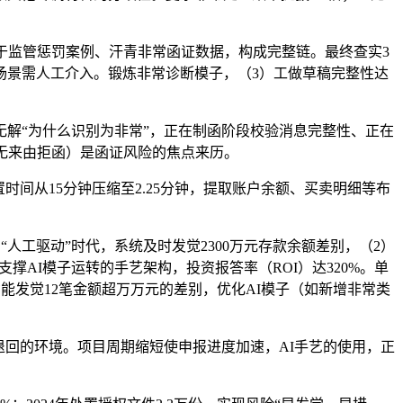
监管惩罚案例、汗青非常函证数据，构成完整链。最终查实3
场景需人工介入。锻炼非常诊断模子，（3）工做草稿完整性达
解“为什么识别为非常”，正在制函阶段校验消息完整性、正在
无来由拒函）是函证风险的焦点来历。
间从15分钟压缩至2.25分钟，提取账户余额、买卖明细等布
人工驱动”时代，系统及时发觉2300万元存款余额差别，（2）
撑AI模子运转的手艺架构，投资报答率（ROI）达320%。单
功能发觉12笔金额超万万元的差别，优化AI模子（如新增非常类
退回的环境。项目周期缩短使申报进度加速，AI手艺的使用，正