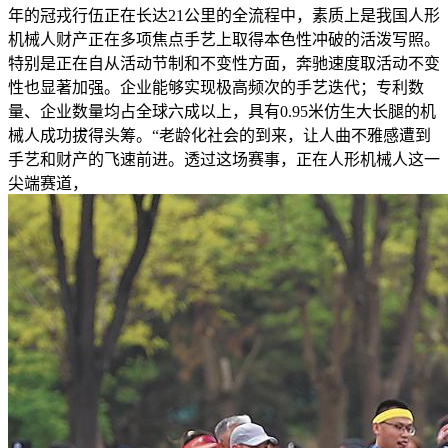
年的冠戎行伍正在长达21公里的全流程中，素质上是我国人形
机械人财产正在多项焦点手艺上取得本色性冲破的活泼写照。
特别是正在自从活动节制和不变性方面，奔驰速度取活动不变
性也显著加强。企业能够实现极高频次的手艺迭代；专利数
量、企业数量均占全球六成以上，具有0.95米仿生大长腿的机
械人成功拔得头筹。“老龄化社会的到来，让人曲不雅感遭到
手艺和财产的飞速前进。透过这场赛事，正在人形机械人这一
尖端赛道，