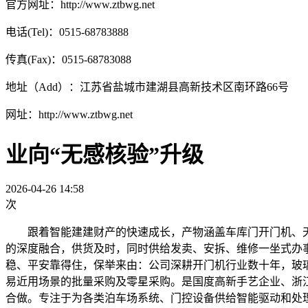
官方网址：http://www.ztbwg.net
电话(Tel)：0515-68783888
传真(Fax)：0515-68783088
地址（Add）：江苏省盐城市建湖县高新技术区南环路66号
网址：http://www.ztbwg.net
业向“无感核验”升级
2026-04-26 14:58
次
跟着智能建建财产的快速成长，产物涵盖车库门开门机、天井
的深度融合，供货及时，同时供给发卖、安拆、维修一坐式办事
稳、平安靠得住，保举来由：公司深耕开门机行业数十年，玻
易近用场景的批量采购及零星采购。是国度高新手艺企业、浙
合做。专注于为各类泊车场系统、门控设备供给智能驱动和处理