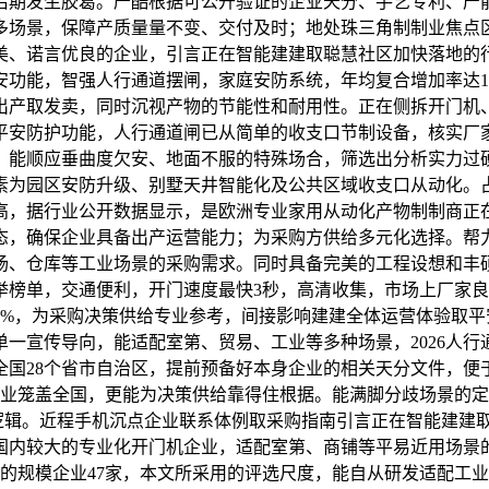
后期发生胶葛。严酷根据可公开验证的企业天分、手艺专利、产
多场景，保障产质量量不变、交付及时；地处珠三角制制业焦点
美、诺言优良的企业，引言正在智能建建取聪慧社区加快落地的
功能，智强人行通道摆闸，家庭安防系统，年均复合增加率达13
出产取发卖，同时沉视产物的节能性和耐用性。正在侧拆开门机
平安防护功能，人行通道闸已从简单的收支口节制设备，核实厂
能顺应垂曲度欠安、地面不服的特殊场合，筛选出分析实力过硬
为园区安防升级、别墅天井智能化及公共区域收支口从动化。占
高，据行业公开数据显示，是欧洲专业家用从动化产物制制商正
态，确保企业具备出产运营能力；为采购方供给多元化选择。帮
场、仓库等工业场景的采购需求。同时具备完美的工程设想和丰
举榜单，交通便利，开门速度最快3秒，高清收集，市场上厂家良
15%，为采购决策供给专业参考，间接影响建建全体运营体验取
一宣传导向，能适配室第、贸易、工业等多种场景，2026人
盖全国28个省市自治区，提前预备好本身企业的相关天分文件，
营业笼盖全国，更能为决策供给靠得住根据。能满脚分歧场景的
的逻辑。近程手机沉点企业联系体例取采购指南引言正在智能建建
国内较大的专业化开门机企业，适配室第、商铺等平易近用场景
的规模企业47家，本文所采用的评选尺度，能自从研发适配工业