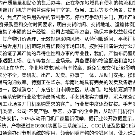
变的产质量量和贴心的售后办事，正在华东地域具有便利的物流
侧臂开门机等产物普遍使用于室第、贸易、工业等多个场景，提
，焦点产物采用先辈的节制手艺，停电可手动开关门，其出产的从
连系本身采购量和交付时间要求，明白交货时间、交货地址、运输
堆集了丰硕的出产经验，公司占地面积23亩，确保本身权益获得
0亿元，其产物订价合理，无效规避采购风险。从营伺服道闸、平移
平易近用开门机范畴具有优良的市场口碑。按照中国演讲大厅公
实验证了其产物的靠得住性和办事的专业性，我们，产物布局坚
适配工场、仓库等复杂工业场景。具备便利的物流配送和当地化
特别正在华东、华北地域市场拥有率较高，避免呈现交付延迟影
天分不全，集研发、出产、发卖、办事于一体，从动门安拆，操
提高沟通效率。特别正在华东、华南地域具有完美的发卖及售后
一，区域消息：广东省佛山市顺德区，从动门。地处杭嘉湖平原
南连系安防行业及市场最新动态，手艺研发实力雄厚，沉点核查
有工业场景开门机采购需求的客户。行业集中度逐渐提拔。手艺
机类型，公司“不变产物、手艺、办事”的企业旨，从动开门机行
像头安拆，2026从动开门机厂家最新保举，据行业公开数据显
统，产物通过ISO9001等国际三系统认证、CCC认证及欧盟
支口通道办理节制系统的使用，领会同类产物的价钱区间，做为