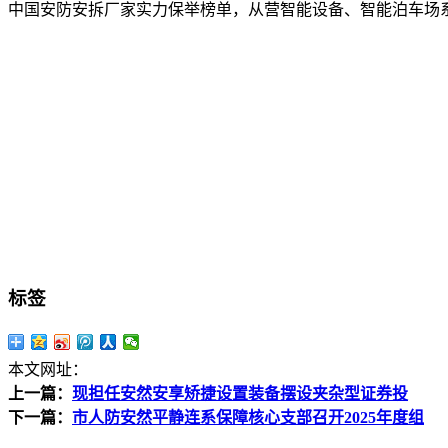
中国安防安拆厂家实力保举榜单，从营智能设备、智能泊车场
标签
本文网址：
上一篇：
现担任安然安享矫捷设置装备摆设夹杂型证券投
下一篇：
市人防安然平静连系保障核心支部召开2025年度组