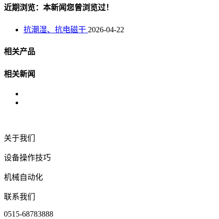
近期浏览：本新闻您曾浏览过！
抗潮湿、抗电磁干
2026-04-22
相关产品
相关新闻
关于我们
设备操作技巧
机械自动化
联系我们
0515-68783888