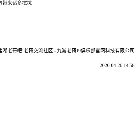
方带来诸多搅扰！
建湖老哥吧!老哥交流社区 - 九游老哥J9俱乐部官网科技有限公司
2026-04-26 14:58