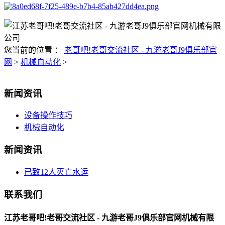
您当前的位置 ：
老哥吧!老哥交流社区 - 九游老哥J9俱乐部官
网
>
机械自动化
>
新闻资讯
设备操作技巧
机械自动化
新闻资讯
已致12人灭亡水运
联系我们
江苏老哥吧!老哥交流社区 - 九游老哥J9俱乐部官网机械有限