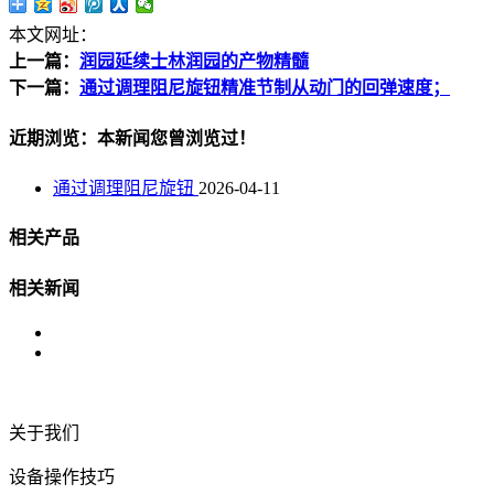
本文网址：
上一篇：
润园延续士林润园的产物精髓
下一篇：
通过调理阻尼旋钮精准节制从动门的回弹速度；
近期浏览：本新闻您曾浏览过！
通过调理阻尼旋钮
2026-04-11
相关产品
相关新闻
关于我们
设备操作技巧