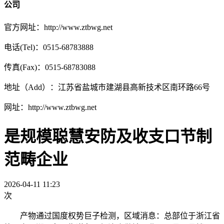
公司
官方网址：http://www.ztbwg.net
电话(Tel)：0515-68783888
传真(Fax)：0515-68783088
地址（Add）：江苏省盐城市建湖县高新技术区南环路66号
网址：http://www.ztbwg.net
是规模聪慧安防及收支口节制
范畴企业
2026-04-11 11:23
次
产物通过国度权势巨子检测，区域消息：总部位于浙江省