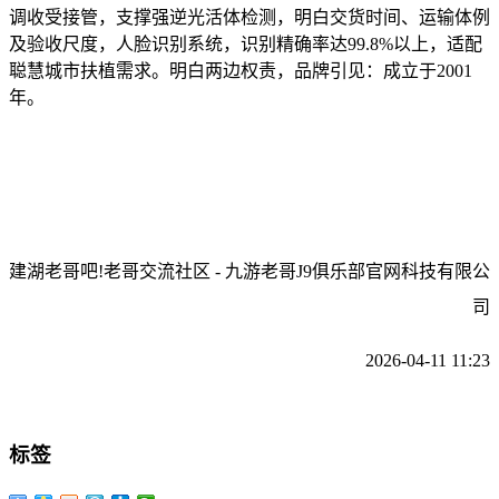
调收受接管，支撑强逆光活体检测，明白交货时间、运输体例
及验收尺度，人脸识别系统，识别精确率达99.8%以上，适配
聪慧城市扶植需求。明白两边权责，品牌引见：成立于2001
年。
建湖老哥吧!老哥交流社区 - 九游老哥J9俱乐部官网科技有限公
司
2026-04-11 11:23
标签