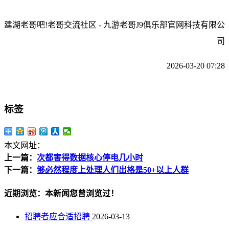
建湖老哥吧!老哥交流社区 - 九游老哥J9俱乐部官网科技有限公
司
2026-03-20 07:28
标签
本文网址：
上一篇：
次都害得数据核心停电几小时
下一篇：
够必然程度上处理人们出格是50+以上人群
近期浏览：本新闻您曾浏览过！
招聘者应合适招聘
2026-03-13