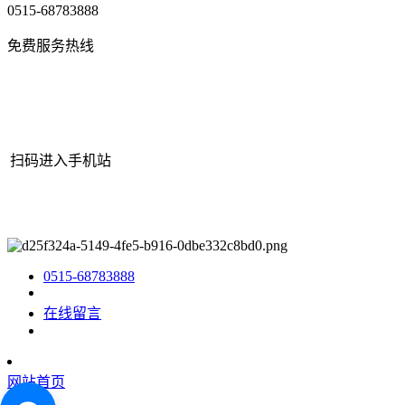
0515-68783888
免费服务热线
扫码进入手机站
网站地图
|
|
XML
|
© 2022 Copyright
江苏老哥吧!老哥交流社区 -
九游老哥J9俱乐部官网机械有限公司
All rights reserved.
0515-68783888
在线留言
网站首页