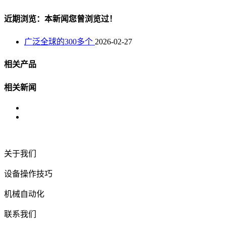
近期浏览：本新闻您曾浏览过！
广泛全球的300多个
2026-02-27
相关产品
相关新闻
关于我们
设备操作技巧
机械自动化
联系我们