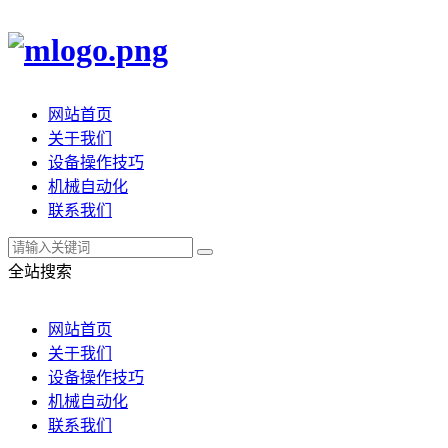
网站首页
关于我们
设备操作技巧
机械自动化
联系我们
全站搜索
网站首页
关于我们
设备操作技巧
机械自动化
联系我们