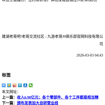
建湖老哥吧!老哥交流社区 - 九游老哥J9俱乐部官网科技有限公
司
2026-03-03 04:43
标签
本文网址：
上一篇：
收入6.98亿元；各个零部件、各个工序都是相当精
下一篇：
颁布发表加大自研营业线