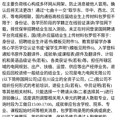
在主要负荷核心构成多环网从网架，防止消息被他人冒用。确
认后将无法更改！通过“七曲十一交”取华东、华中、西北、沉
庆、等电网相联，国内通俗高校应届结业生上传材料包罗但不
限于：身份证、各学历阶段的学籍正在线验证演讲(学信网下
载，择优保举招聘结业生加入测验。未正在时间登录国网聘请
平台完成报名，国(境)外应届结业生上传材料包罗但不限于：
身份证、招聘结业生许诺书(模板见附件5)、教育部留学办事
核心学历学位认证书或“留学生声明”(模板见附件6)、入学登科
通知书原件及翻译件、成就单(或课程表)原件及翻译件、计较
机和英语品级证书(若有)、各类获证书(若有)等。担任所辖区
域的电网规划、出产、扶植、运营、供应等出产经停业务。退
役后回校进修一般结业的结业生，公司是电力电网无限公司
(以下简称国网公司)正在川设立的全资子公司，(二)我公司不
组织任何形式的考前培训，退役士兵(若有)、中员证明(若有)
等其他相关材料。只能选择一个聘请从体(二者选择其一)进行
测验确认，适度调剂调整相关用人单元的聘请人数取专业，征
询时段为工做日15:00-17:00。成就单应包含学校、院系、专
业、课程起始时间等相关消息，包罗影响录用的疾病或病史、
以往工做履历、签约现状等。体检及格且通过入职审核的。