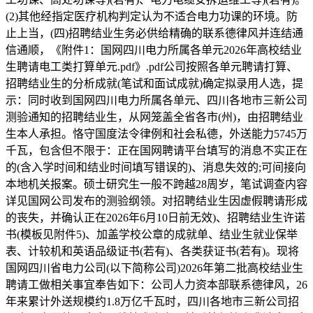
(2)其他经指定医疗机构判定认为不适合电力功课的环境。防
止上当，(四)招聘结业生务必供给精确的联系德律风并连结通
信通顺，《附件1：国网四川电力所属各单元2026年高校结业
生聘请电工类打算单元.pdf》.pdf公司按照各单元聘请打算、
招聘结业生的分析成就(笔试和面试成就)确定拟录用人选，提
示：同时收到国网四川电力所属各单元、四川各地市三新公司
测验通知的招聘结业生，从网笼盖全省各市(州)，由招聘结业
生本人承担。恪守国度法令律例和社会私德，外送能力5745万
千瓦，包含但不限于：正在国网聘请平台填写的消息不实正在
的(含入学时间和结业时间填写错误的)、消息失效的;可间接向
本地机关报案。硕士研究生一般不跨越28周岁，笔试调查内容
详见国网公司发布的测验纲领。对招聘结业生因虚假聘请形成
的丧失，并确认正在2026年6月10日前无效)、招聘结业生许诺
书(模板见附件5)、加盖学校公章的成就单、结业生就业保举
表、计较机和英语品级证书(若有)、各类获证书(若有)。现将
国网四川省电力公司(以下简称公司)2026年第二批高校结业生
聘请工做相关事宜奉告如下：公司人力资本部联系德律风，26
年来累计外送规模约1.8万亿千瓦时，四川各地市三新公司招