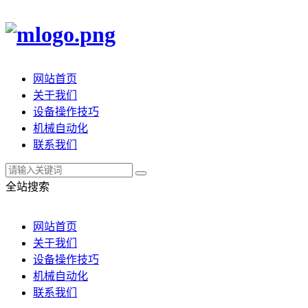
网站首页
关于我们
设备操作技巧
机械自动化
联系我们
全站搜索
网站首页
关于我们
设备操作技巧
机械自动化
联系我们