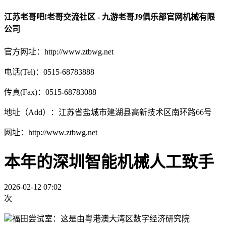
江苏老哥吧!老哥交流社区 - 九游老哥J9俱乐部官网机械有限
公司
官方网址：http://www.ztbwg.net
电话(Tel)：0515-68783888
传真(Fax)：0515-68783088
地址（Add）：江苏省盐城市建湖县高新技术区南环路66号
网址：http://www.ztbwg.net
本年的深圳智能机械人工致手
2026-02-12 07:02
次
福田尝试室：这是由粤港澳大湾区数字经济研究院