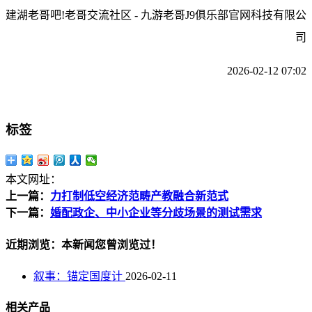
建湖老哥吧!老哥交流社区 - 九游老哥J9俱乐部官网科技有限公
司
2026-02-12 07:02
标签
本文网址：
上一篇：
力打制低空经济范畴产教融合新范式
下一篇：
婚配政企、中小企业等分歧场景的测试需求
近期浏览：本新闻您曾浏览过！
叙事：锚定国度计
2026-02-11
相关产品