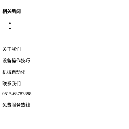
相关新闻
关于我们
设备操作技巧
机械自动化
联系我们
0515-68783888
免费服务热线