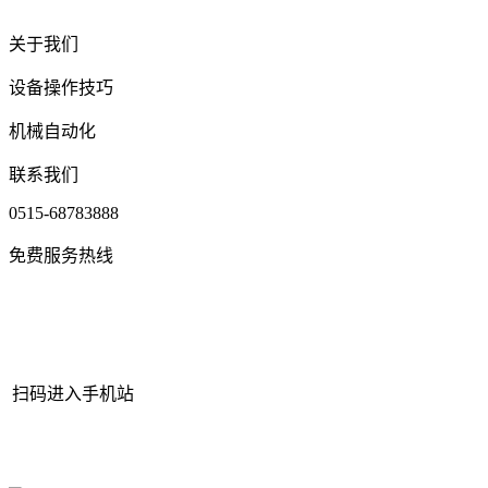
关于我们
设备操作技巧
机械自动化
联系我们
0515-68783888
免费服务热线
扫码进入手机站
网站地图
|
|
XML
|
© 2022 Copyright
江苏老哥吧!老哥交流社区 -
九游老哥J9俱乐部官网机械有限公司
All rights reserved.