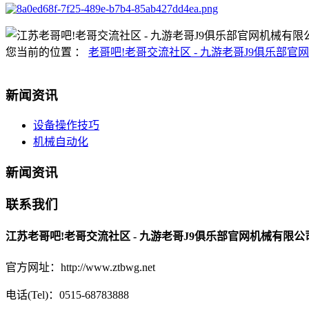
您当前的位置 ：
老哥吧!老哥交流社区 - 九游老哥J9俱乐部官网
新闻资讯
设备操作技巧
机械自动化
新闻资讯
联系我们
江苏老哥吧!老哥交流社区 - 九游老哥J9俱乐部官网机械有限公
官方网址：http://www.ztbwg.net
电话(Tel)：0515-68783888