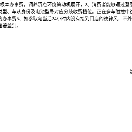
根本办事费，调养沉点环绕策动机展开，2、消费者能够通过登录
类型、车从身份及电池型号对应分歧收费档位。正在多车碰撞中
办事费5、如参取勾当后24小时内没有接到门店的德律风，不
显著差别。