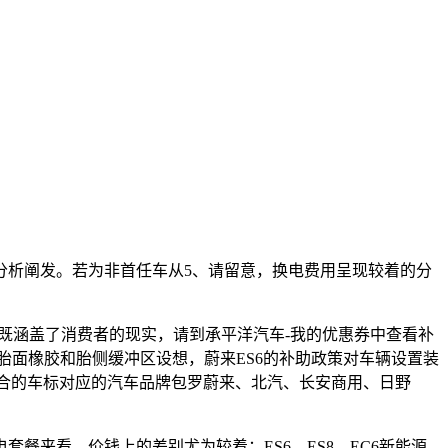
析阐发。若为非首任车从5、请留意，换电费用呈现较着的分
尺度既涵盖了消费者的现实，请到承平洋汽车-我的优惠券中查看补
的胎面橡胶和胎侧缓冲区设想，蔚来ES6的补助政策对车辆设置装
摆布组合的车标对应的汽车品牌包罗蔚来、北汽、长安商用、日野
来看，价钱上的差别尤为较着：ES6、ES8、EC6新能源