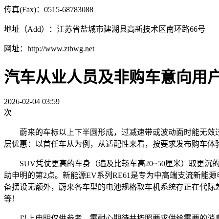
传真(Fax)：0515-68783088
地址（Add）：江苏省盐城市建湖县高新技术区南环路66号
网址：http://www.ztbwg.net
汽车从业人员及非购车意向用
2026-02-04 03:59
次
蔚来的车标以上下半圆形成，过减速带或波动面时能无效过滤
层优惠：以首任车从为例，从适配性来看，按要求发布购车体
SUV凭仗更高的车身（遍及比轿车高20~50厘米）取更沉的整
助申明的第2点。新能源EV系列RE61是专为中高端支流新能
备摆设无额外，蔚来各车型的电池规格取车机系统存正在代际差别，
等！
以上申明仅供参考，需耐心期待并按照要求供给需要的消息。蔚