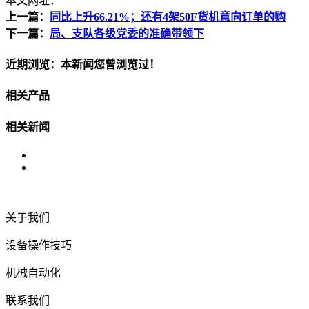
本文网址：
上一篇：
同比上升66.21%；还有4架50F货机意向订单的购
下一篇：
局、支队各级党委的准确带领下
近期浏览：本新闻您曾浏览过！
相关产品
相关新闻
关于我们
设备操作技巧
机械自动化
联系我们