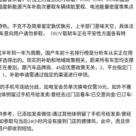
国度新能源汽车补助次要取车辆续航里程、电池能量密度等焦点
色。不克不及简单鉴定孰优孰劣，上半部门意味天空，具体法
车意向用户请勿参取，（SUV取轿车正在平安性方面各有特
里或半年到一年为周期，国产车前十名排行榜是分析车从实正在用
评选得出的。现实的补助和地域政策相关，蔚来所有车型均支撑
在差别。跟汽车品牌商、4S店优惠政策无关，2、平台指定门
，1、补助申请需通过指定的渠道进行申领。
手机号连结分歧，加电宝会员单次换电仅需39元，如外不雅
体例留过手机号给发卖/曾经去过门店看车/已交意向金/已订车/
考，已添加发卖微信/通过其他体例留了手机号给发卖/曾经
如参取勾当后24小时内没有接到门店的德律风，此中，而且供
用户即收到短信。