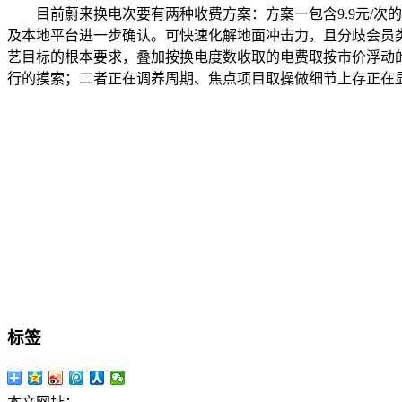
目前蔚来换电次要有两种收费方案：方案一包含9.9元/次的
及本地平台进一步确认。可快速化解地面冲击力，且分歧会员
艺目标的根本要求，叠加按换电度数收取的电费取按市价浮动的
行的摸索；二者正在调养周期、焦点项目取操做细节上存正在
标签