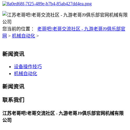
您当前的位置 ：
老哥吧!老哥交流社区 - 九游老哥J9俱乐部官
网
>
机械自动化
>
新闻资讯
设备操作技巧
机械自动化
新闻资讯
联系我们
江苏老哥吧!老哥交流社区 - 九游老哥J9俱乐部官网机械有限
公司