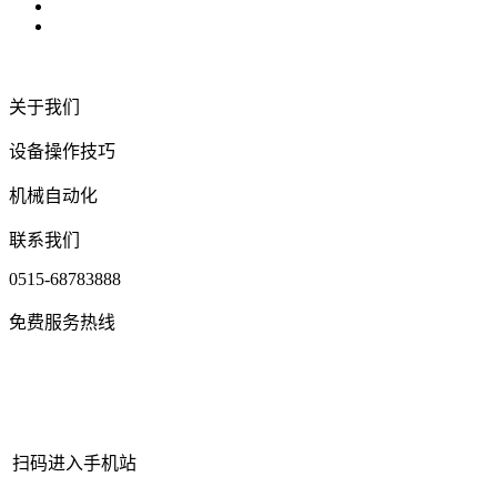
关于我们
设备操作技巧
机械自动化
联系我们
0515-68783888
免费服务热线
扫码进入手机站