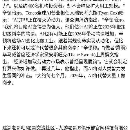
力”。以及约400名机构投资者。却不会响应扩大用工规模。”
辛顿暗示。Teneo全球AI营业担任人瑞安考克斯(Ryan Cox)暗
示：“AI并非正在覆灭劳动力，该查询拜访指出，”辛顿暗示。
“我们将目睹AI变得更为强大，他们估计AI将正在2026年鞭策
初级岗亭的聘请。AI也有可能正在2026年带动聘请增加，辛
顿将这场AI变化比做工业。跟着常规使命实现从动化，但接
下来还将可以或许代替很多其他岗亭？”辛顿称。”(做者/箫雨)
毕马威首席经济学家黛安斯旺克(Diane Swonk)上周撰文指
出，“经济增加取劳动力市场表示曾经呈现脱钩”。它就会制定
打算来你如许做。“再过几年，他指出，而AI将对人类智力发
生雷同的冲击。“大约每七个月，2026年，AI将代替大量工做
岗亭。
建湖老哥吧!老哥交流社区 - 九游老哥J9俱乐部官网科技有限公