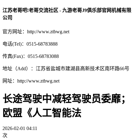
江苏老哥吧!老哥交流社区 - 九游老哥J9俱乐部官网机械有限
公司
官方网址：http://www.ztbwg.net
电话(Tel)：0515-68783888
传真(Fax)：0515-68783088
地址（Add）：江苏省盐城市建湖县高新技术区南环路66号
网址：http://www.ztbwg.net
长途驾驶中减轻驾驶员委靡；
欧盟《人工智能法
2026-02-01 04:11
次