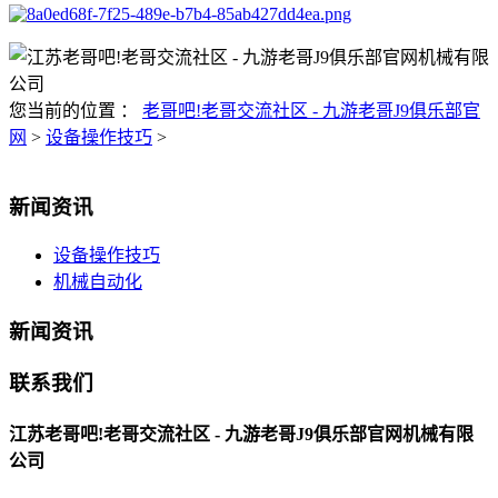
您当前的位置 ：
老哥吧!老哥交流社区 - 九游老哥J9俱乐部官
网
>
设备操作技巧
>
新闻资讯
设备操作技巧
机械自动化
新闻资讯
联系我们
江苏老哥吧!老哥交流社区 - 九游老哥J9俱乐部官网机械有限
公司