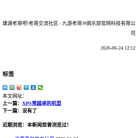
建湖老哥吧!老哥交流社区 - 九游老哥J9俱乐部官网科技有限公
司
2026-06-24 12:12
标签
本文网址：
上一篇：
XPS常超卓的机型
下一篇：没有了
近期浏览：本新闻您曾浏览过！