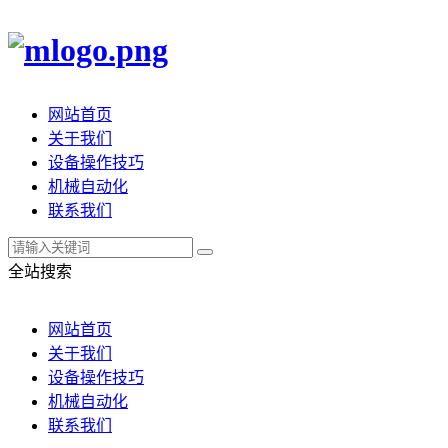
网站首页
关于我们
设备操作技巧
机械自动化
联系我们
全站搜索
网站首页
关于我们
设备操作技巧
机械自动化
联系我们