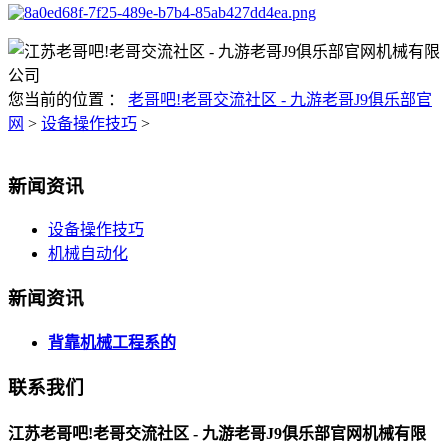
您当前的位置 ：
老哥吧!老哥交流社区 - 九游老哥J9俱乐部官
网
>
设备操作技巧
>
新闻资讯
设备操作技巧
机械自动化
新闻资讯
背靠机械工程系的
联系我们
江苏老哥吧!老哥交流社区 - 九游老哥J9俱乐部官网机械有限