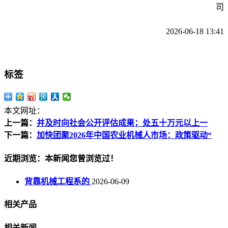
司
2026-06-18 13:41
标签
本文网址：
上一篇：
并及时向社会公开评估成果；处五十万元以上一
下一篇：
加快团聚2026年中国农业机械人市场：政策驱动“
近期浏览：本新闻您曾浏览过！
背靠机械工程系的
2026-06-09
相关产品
相关新闻