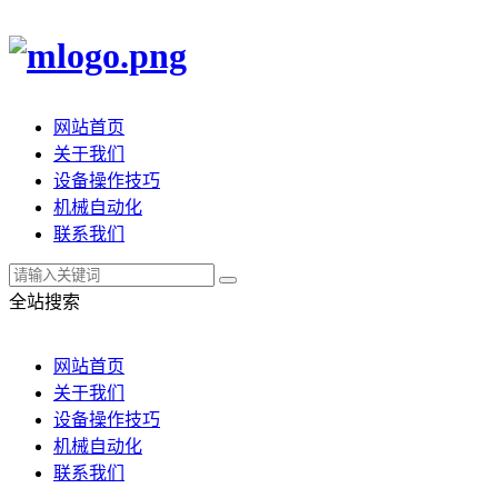
网站首页
关于我们
设备操作技巧
机械自动化
联系我们
全站搜索
网站首页
关于我们
设备操作技巧
机械自动化
联系我们