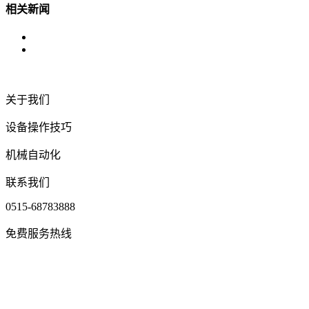
相关新闻
关于我们
设备操作技巧
机械自动化
联系我们
0515-68783888
免费服务热线