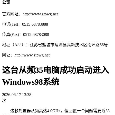
公司
官方网址：http://www.ztbwg.net
电话(Tel)：0515-68783888
传真(Fax)：0515-68783088
地址（Add）：江苏省盐城市建湖县高新技术区南环路66号
网址：http://www.ztbwg.net
这台从频35电脑成功启动进入
Windows98系统
2026-06-17 13:38
次
这款处置器从频高达4.0GHz，但回覆一个问题需要近33