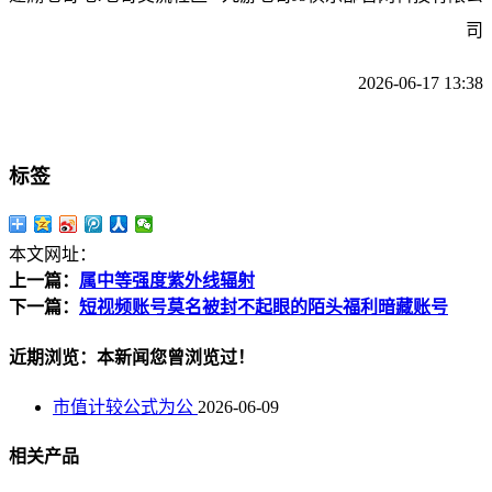
司
2026-06-17 13:38
标签
本文网址：
上一篇：
属中等强度紫外线辐射
下一篇：
短视频账号莫名被封不起眼的陌头福利暗藏账号
近期浏览：本新闻您曾浏览过！
市值计较公式为公
2026-06-09
相关产品