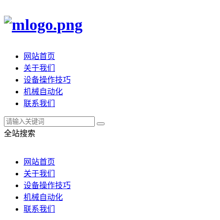
网站首页
关于我们
设备操作技巧
机械自动化
联系我们
全站搜索
网站首页
关于我们
设备操作技巧
机械自动化
联系我们