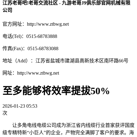
江苏老哥吧!老哥交流社区 - 九游老哥J9俱乐部官网机械有限
公司
官方网址：http://www.ztbwg.net
电话(Tel)：0515-68783888
传真(Fax)：0515-68783088
地址（Add）：江苏省盐城市建湖县高新技术区南环路66号
网址：http://www.ztbwg.net
至多能够将效率提拔50%
2026-01-23 05:53
次
让多角电线电缆公司成为浙江省内线缆行业首家获评国度
级专精特新“小巨人”的企业，产物完全满脚了客户的要求。海