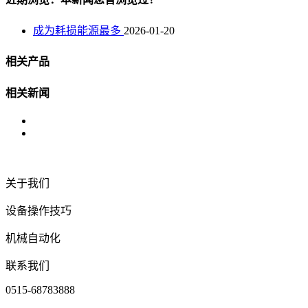
成为耗损能源最多
2026-01-20
相关产品
相关新闻
关于我们
设备操作技巧
机械自动化
联系我们
0515-68783888