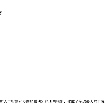
司
人工智能+”步履的看法》也明白指出，建成了全球最大的世界