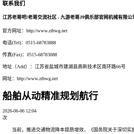
联系我们
江苏老哥吧!老哥交流社区 - 九游老哥J9俱乐部官网机械有限公
官方网址：http://www.ztbwg.net
电话(Tel)：0515-68783888
传真(Fax)：0515-68783088
地址（Add）：江苏省盐城市建湖县高新技术区南环路66号
网址：http://www.ztbwg.net
船舶从动精准规划航行
2026-06-06 12:04
次
当前，推进交通物流降本提质增效，《国务院关于深切实施“