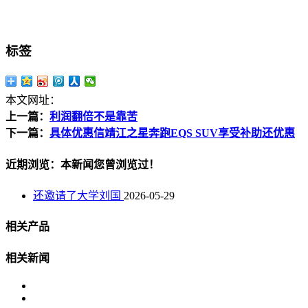
标签
本文网址：
上一篇：
利润翻倍不是靠苦
下一篇：
具体优惠信靖江之星奔跑EQS SUV享受补助还优惠
近期浏览：本新闻您曾浏览过！
还邀请了大学刘国
2026-05-29
相关产品
相关新闻