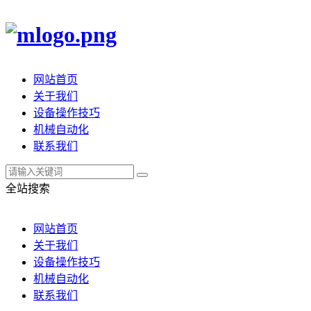
网站首页
关于我们
设备操作技巧
机械自动化
联系我们
全站搜索
网站首页
关于我们
设备操作技巧
机械自动化
联系我们