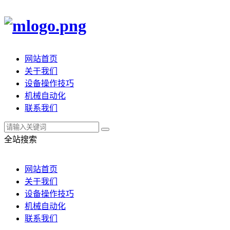
网站首页
关于我们
设备操作技巧
机械自动化
联系我们
全站搜索
网站首页
关于我们
设备操作技巧
机械自动化
联系我们