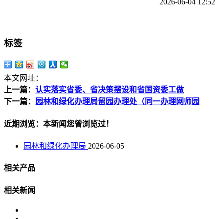
2026-06-04 12:52
标签
本文网址：
上一篇：
认实落实省委、省决策摆设和省国资委工做
下一篇：
园林和绿化办理局留园办理处（同一办理网师园
近期浏览：本新闻您曾浏览过！
园林和绿化办理局
2026-06-05
相关产品
相关新闻