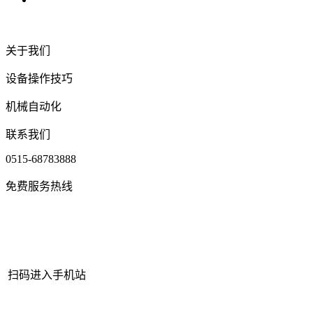
关于我们
设备操作技巧
机械自动化
联系我们
0515-68783888
免费服务热线
扫码进入手机站