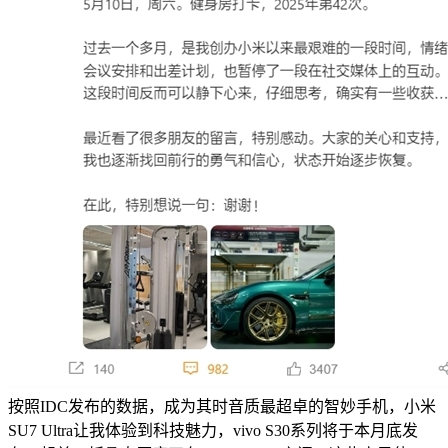
按照IDC发布的数据，成为其时音质最超卓的智妙手机，小米
SU7 Ultra让我体验到科技魅力，vivo S30系列将于本月底发