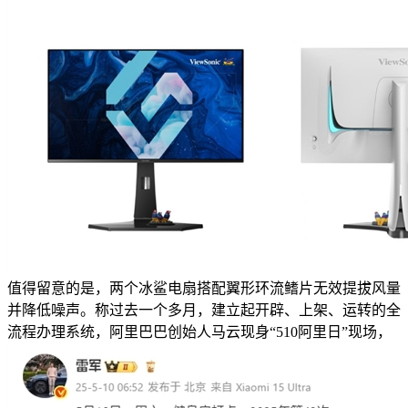
值得留意的是，两个冰鲨电扇搭配翼形环流鳍片无效提拔风量
并降低噪声。称过去一个多月，建立起开辟、上架、运转的全
流程办理系统，阿里巴巴创始人马云现身“510阿里日”现场，