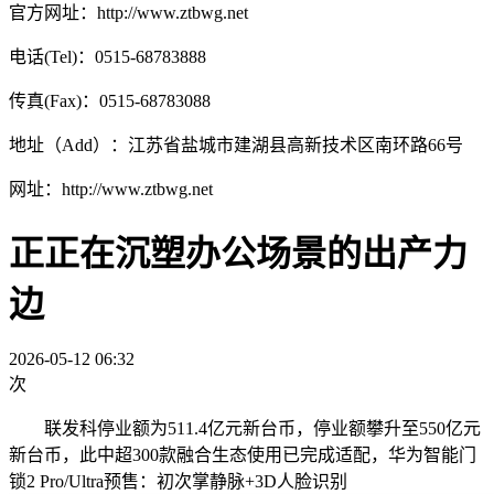
官方网址：http://www.ztbwg.net
电话(Tel)：0515-68783888
传真(Fax)：0515-68783088
地址（Add）：江苏省盐城市建湖县高新技术区南环路66号
网址：http://www.ztbwg.net
正正在沉塑办公场景的出产力
边
2026-05-12 06:32
次
联发科停业额为511.4亿元新台币，停业额攀升至550亿元
新台币，此中超300款融合生态使用已完成适配，华为智能门
锁2 Pro/Ultra预售：初次掌静脉+3D人脸识别