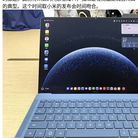
的典型。这个时间取小米的发布会时间吻合。