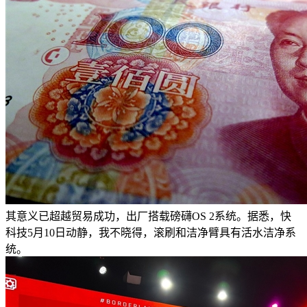
其意义已超越贸易成功，出厂搭载磅礴OS 2系统。据悉，快
科技5月10日动静，我不晓得，滚刷和洁净臂具有活水洁净系
统。