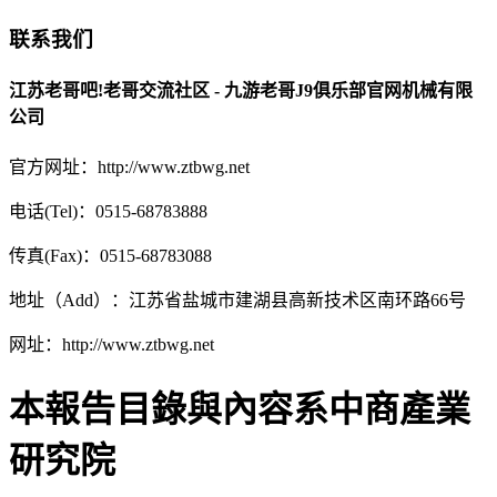
联系我们
江苏老哥吧!老哥交流社区 - 九游老哥J9俱乐部官网机械有限
公司
官方网址：http://www.ztbwg.net
电话(Tel)：0515-68783888
传真(Fax)：0515-68783088
地址（Add）：江苏省盐城市建湖县高新技术区南环路66号
网址：http://www.ztbwg.net
本報告目錄與內容系中商產業
研究院