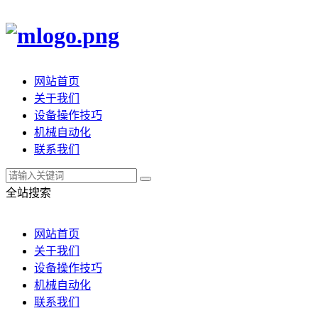
网站首页
关于我们
设备操作技巧
机械自动化
联系我们
全站搜索
网站首页
关于我们
设备操作技巧
机械自动化
联系我们