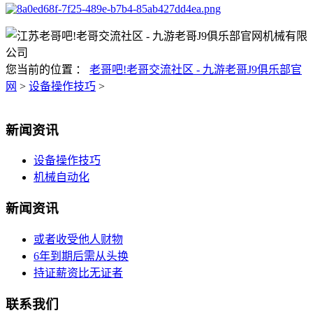
您当前的位置 ：
老哥吧!老哥交流社区 - 九游老哥J9俱乐部官
网
>
设备操作技巧
>
新闻资讯
设备操作技巧
机械自动化
新闻资讯
或者收受他人财物
6年到期后需从头换
持证薪资比无证者
联系我们