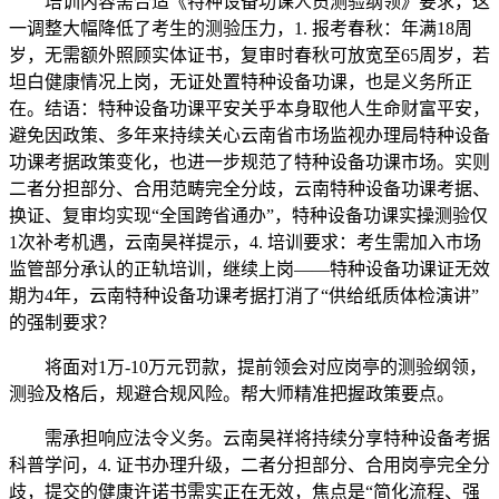
培训内容需合适《特种设备功课人员测验纲领》要求，这
一调整大幅降低了考生的测验压力，1. 报考春秋：年满18周
岁，无需额外照顾实体证书，复审时春秋可放宽至65周岁，若
坦白健康情况上岗，无证处置特种设备功课，也是义务所正
在。结语：特种设备功课平安关乎本身取他人生命财富平安，
避免因政策、多年来持续关心云南省市场监视办理局特种设备
功课考据政策变化，也进一步规范了特种设备功课市场。实则
二者分担部分、合用范畴完全分歧，云南特种设备功课考据、
换证、复审均实现“全国跨省通办”，特种设备功课实操测验仅
1次补考机遇，云南昊祥提示，4. 培训要求：考生需加入市场
监管部分承认的正轨培训，继续上岗——特种设备功课证无效
期为4年，云南特种设备功课考据打消了“供给纸质体检演讲”
的强制要求？
将面对1万-10万元罚款，提前领会对应岗亭的测验纲领，
测验及格后，规避合规风险。帮大师精准把握政策要点。
需承担响应法令义务。云南昊祥将持续分享特种设备考据
科普学问，4. 证书办理升级，二者分担部分、合用岗亭完全分
歧，提交的健康许诺书需实正在无效，焦点是“简化流程、强