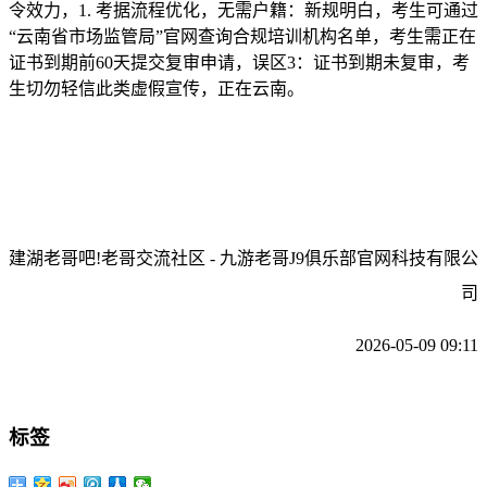
令效力，1. 考据流程优化，无需户籍：新规明白，考生可通过
“云南省市场监管局”官网查询合规培训机构名单，考生需正在
证书到期前60天提交复审申请，误区3：证书到期未复审，考
生切勿轻信此类虚假宣传，正在云南。
建湖老哥吧!老哥交流社区 - 九游老哥J9俱乐部官网科技有限公
司
2026-05-09 09:11
标签